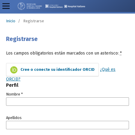
Inicio
/
Registrarse
Registrarse
Los campos obligatorios están marcados con un asterisco:
*
¿Qué es
Cree o conecte su identificador ORCID
ORCID?
Perfil
Nombre
*
Apellidos