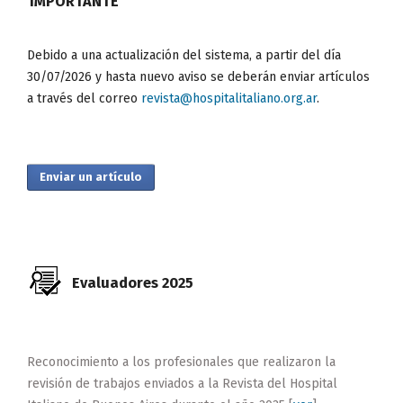
IMPORTANTE
Debido a una actualización del sistema, a partir del día
30/07/2026 y hasta nuevo aviso se deberán enviar artículos
a través del correo
revista@hospitalitaliano.org.ar
.
Enviar un artículo
Evaluadores 2025
Reconocimiento a los profesionales que realizaron la
revisión de trabajos enviados a la Revista del Hospital