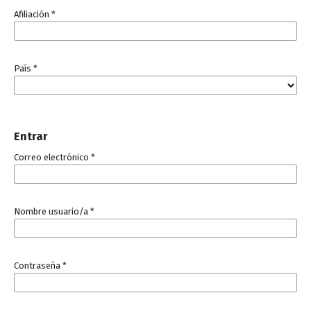
Afiliación
*
País
*
Entrar
Correo electrónico
*
Nombre usuario/a
*
Contraseña
*