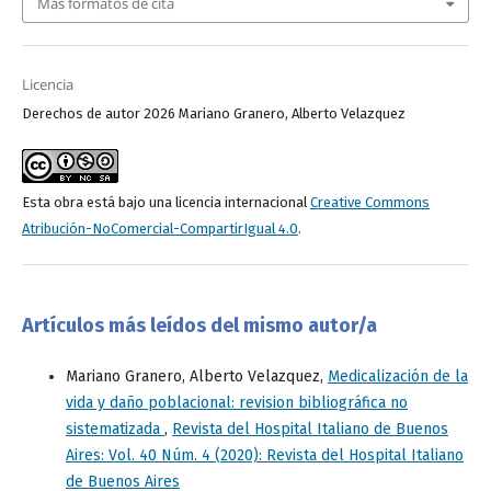
Más formatos de cita
Licencia
Derechos de autor 2026 Mariano Granero, Alberto Velazquez
Esta obra está bajo una licencia internacional
Creative Commons
Atribución-NoComercial-CompartirIgual 4.0
.
Artículos más leídos del mismo autor/a
Mariano Granero, Alberto Velazquez,
Medicalización de la
vida y daño poblacional: revision bibliográfica no
sistematizada
,
Revista del Hospital Italiano de Buenos
Aires: Vol. 40 Núm. 4 (2020): Revista del Hospital Italiano
de Buenos Aires