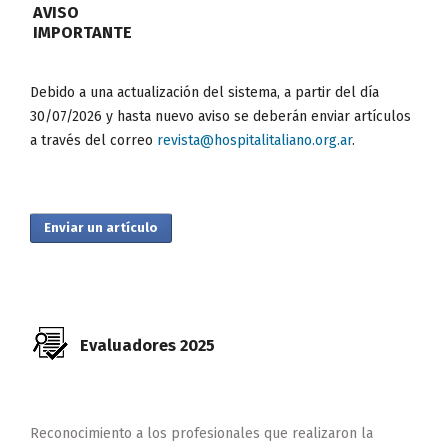
AVISO
IMPORTANTE
Debido a una actualización del sistema, a partir del día
30/07/2026 y hasta nuevo aviso se deberán enviar artículos
a través del correo
revista@hospitalitaliano.org.ar
.
Enviar un artículo
Evaluadores 2025
Reconocimiento a los profesionales que realizaron la