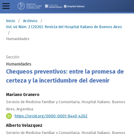
Inicio
/
Archivos
/
Vol. 46 Núm. 2 (2026): Revista del Hospital Italiano de Buenos Aires
/
Humanidades
Sección
Humanidades
Chequeos preventivos: entre la promesa de
certeza y la incertidumbre del devenir
Mariano Granero
Servicio de Medicina Familiar y Comunitaria, Hospital Italiano. Buenos
Aires, Argentina
https://orcid.org/0000-0001-8440-4202
Alberto Velazquez
Servicio de Medicina Familiar y Comunitaria, Hospital Italiano. Buenos