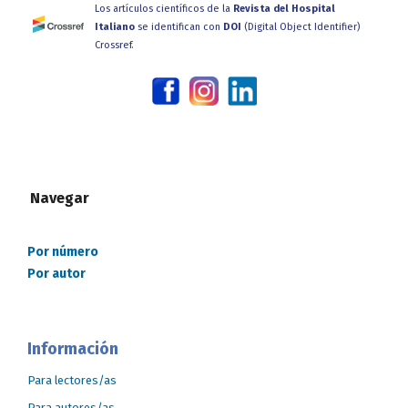
Los artículos científicos de la
Revista del Hospital
Italiano
se identifican con
DOI
(Digital Object Identifier)
Crossref.
Navegar
Por número
Por autor
Información
Para lectores/as
Para autores/as