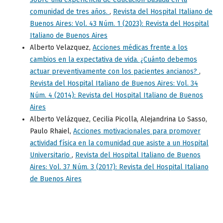
comunidad de tres años.
,
Revista del Hospital Italiano de
Buenos Aires: Vol. 43 Núm. 1 (2023): Revista del Hospital
Italiano de Buenos Aires
Alberto Velazquez,
Acciones médicas frente a los
cambios en la expectativa de vida. ¿Cuánto debemos
actuar preventivamente con los pacientes ancianos?
,
Revista del Hospital Italiano de Buenos Aires: Vol. 34
Núm. 4 (2014): Revista del Hospital Italiano de Buenos
Aires
Alberto Velázquez, Cecilia Picolla, Alejandrina Lo Sasso,
Paulo Rhaiel,
Acciones motivacionales para promover
actividad física en la comunidad que asiste a un Hospital
Universitario
,
Revista del Hospital Italiano de Buenos
Aires: Vol. 37 Núm. 3 (2017): Revista del Hospital Italiano
de Buenos Aires