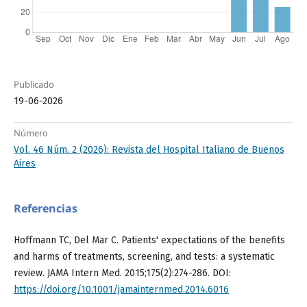
Publicado
19-06-2026
Número
Vol. 46 Núm. 2 (2026): Revista del Hospital Italiano de Buenos
Aires
Referencias
Hoffmann TC, Del Mar C. Patients' expectations of the benefits
and harms of treatments, screening, and tests: a systematic
review. JAMA Intern Med. 2015;175(2):274-286. DOI:
https://doi.org/10.1001/jamainternmed.2014.6016