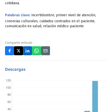
cotidiana.
Palabras clave:
incertidumbre, primer nivel de atención,
creencias culturales, cuidados centrados en el paciente,
comunicación en salud, relación médico-paciente
Compartir artículo
Descargas