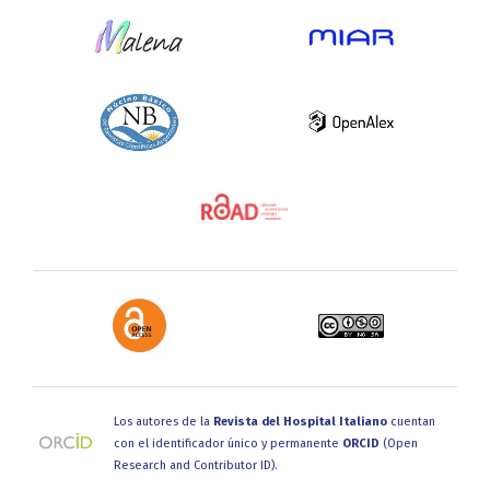
Los autores de la
Revista del Hospital Italiano
cuentan
con el identificador único y permanente
ORCID
(Open
Research and Contributor ID).