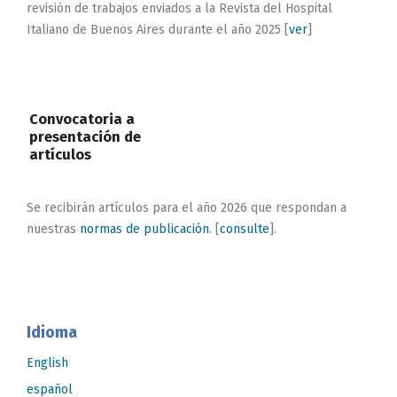
revisión de trabajos enviados a la Revista del Hospital
Italiano de Buenos Aires durante el año 2025 [
ver
]
Convocatoria a
presentación de
artículos
Se recibirán artículos para el año 2026 que respondan a
nuestras
normas de publicación
. [
consulte
].
Idioma
English
español