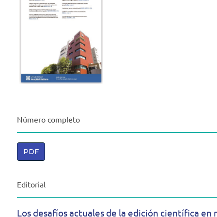
Número completo
PDF
Editorial
Los desafíos actuales de la edición científica en