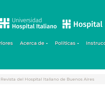
iores
Acerca de
Políticas
Instruc
 Revista del Hospital Italiano de Buenos Aires