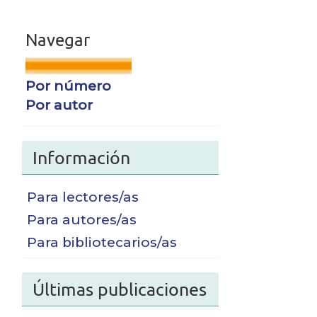
navegar
Navegar
Por número
Por autor
Información
Para lectores/as
Para autores/as
Para bibliotecarios/as
Últimas publicaciones