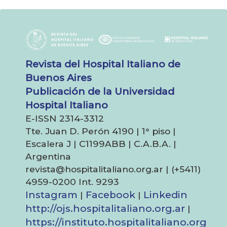
Revista del Hospital Italiano de
Buenos Aires
Publicación de la Universidad
Hospital Italiano
E-ISSN 2314-3312
Tte. Juan D. Perón 4190 | 1° piso |
Escalera J | C1199ABB | C.A.B.A. |
Argentina
revista@hospitalitaliano.org.ar | (+5411)
4959-0200 Int. 9293
Instagram
Facebook
Linkedin
|
|
http://ojs.hospitalitaliano.org.ar
|
https://instituto.hospitalitaliano.org