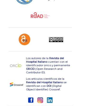
Los autores de la
Revista del
Hospital Italiano
cuentan con el
identificador único y permanente
ORCID
(Open Research and
Contributor ID).
Los artículos científicos de la
Revista del Hospital Italiano
se
identifican con
DOI
(Digital
Object Identifier) Crossref.