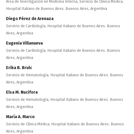
Área de Investigación en Medicina Interna, Servicio de Clínica Médica,
Hospital Italiano de Buenos Aires. Buenos Aires, Argentina
Diego Pérez de Arenaza
Servicio de Cardiología, Hospital Italiano de Buenos Aires. Buenos
Aires, Argentina
Eugenia Villanueva
Servicio de Cardiología, Hospital Italiano de Buenos Aires. Buenos
Aires, Argentina
Erika B. Brulc
Servicio de Hematología, Hospital Italiano de Buenos Aires. Buenos
Aires, Argentina
Elsa M. Nucifora
Servicio de Hematología, Hospital Italiano de Buenos Aires. Buenos
Aires, Argentina
María A. Marco
Servicio de Clínica Médica, Hospital Italiano de Buenos Aires. Buenos
Aires, Argentina