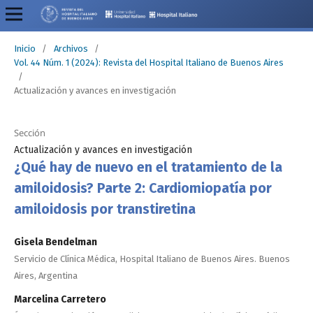
Inicio
/
Archivos
/
Vol. 44 Núm. 1 (2024): Revista del Hospital Italiano de Buenos Aires
/
Actualización y avances en investigación
Sección
Actualización y avances en investigación
¿Qué hay de nuevo en el tratamiento de la
amiloidosis? Parte 2: Cardiomiopatía por
amiloidosis por transtiretina
Gisela Bendelman
Servicio de Clínica Médica, Hospital Italiano de Buenos Aires. Buenos
Aires, Argentina
Marcelina Carretero