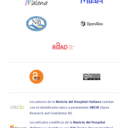
Los autores de la
Revista del Hospital Italiano
cuentan
con el identificador único y permanente
ORCID
(Open
Research and Contributor ID).
Los artículos científicos de la
Revista del Hospital