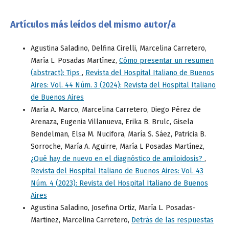
Artículos más leídos del mismo autor/a
Agustina Saladino, Delfina Cirelli, Marcelina Carretero,
María L. Posadas Martínez,
Cómo presentar un resumen
(abstract): Tips
,
Revista del Hospital Italiano de Buenos
Aires: Vol. 44 Núm. 3 (2024): Revista del Hospital Italiano
de Buenos Aires
María A. Marco, Marcelina Carretero, Diego Pérez de
Arenaza, Eugenia Villanueva, Erika B. Brulc, Gisela
Bendelman, Elsa M. Nucifora, María S. Sáez, Patricia B.
Sorroche, María A. Aguirre, María L Posadas Martínez,
¿Qué hay de nuevo en el diagnóstico de amiloidosis?
,
Revista del Hospital Italiano de Buenos Aires: Vol. 43
Núm. 4 (2023): Revista del Hospital Italiano de Buenos
Aires
Agustina Saladino, Josefina Ortiz, María L. Posadas-
Martinez, Marcelina Carretero,
Detrás de las respuestas