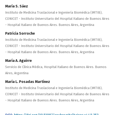
María S. Sáez
Instituto de Medicina Traslacional e Ingeniería Biomédica (IMTIB),
CONICET - Instituto Universitario del Hospital Italiano de Buenos Aires
- Hospital Italiano de Buenos Aires. Buenos Aires, Argentina
Patricia Sorroche
Instituto de Medicina Traslacional e Ingeniería Biomédica (IMTIB),
CONICET - Instituto Universitario del Hospital Italiano de Buenos Aires
- Hospital Italiano de Buenos Aires. Buenos Aires, Argentina
María A. Aguirre
Servicio de Clínica Médica, Hospital Italiano de Buenos Aires. Buenos
Aires, Argentina
María L. Posadas Martínez
Instituto de Medicina Traslacional e Ingeniería Biomédica (IMTIB),
CONICET - Instituto Universitario del Hospital Italiano de Buenos Aires
- Hospital Italiano de Buenos Aires. Buenos Aires, Argentina
DOI: