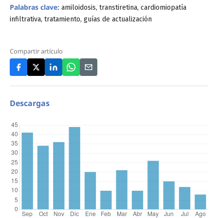
Palabras clave:
amiloidosis, transtiretina, cardiomiopatía
infiltrativa, tratamiento, guías de actualización
Compartir artículo
Descargas