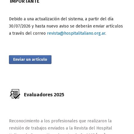
IMPORTANTE
Debido a una actualización del sistema, a partir del día
30/07/2026 y hasta nuevo aviso se deberán enviar artículos
a través del correo
revista@hospitalitaliano.org.ar
.
Enviar un artículo
Evaluadores 2025
Reconocimiento a los profesionales que realizaron la
revisión de trabajos enviados a la Revista del Hospital