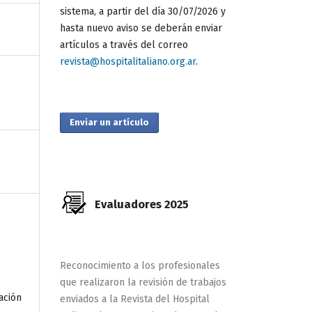
sistema, a partir del día 30/07/2026 y
hasta nuevo aviso se deberán enviar
artículos a través del correo
revista@hospitalitaliano.org.ar
.
Enviar un artículo
Evaluadores 2025
Reconocimiento a los profesionales
que realizaron la revisión de trabajos
ación
enviados a la Revista del Hospital