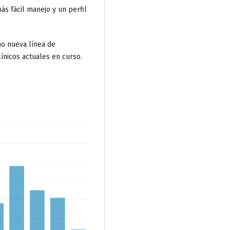
s fácil manejo y un perfil
o nueva línea de
línicos actuales en curso.