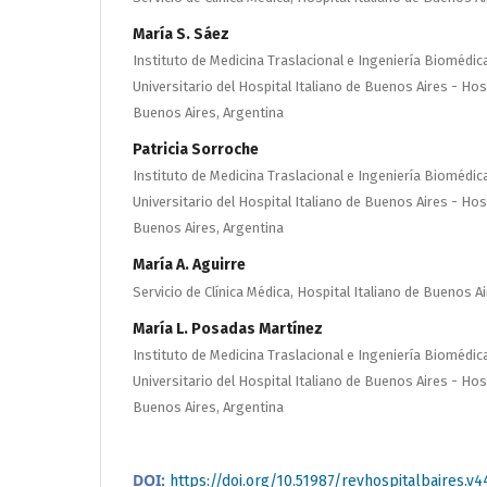
María S. Sáez
Instituto de Medicina Traslacional e Ingeniería Biomédic
Universitario del Hospital Italiano de Buenos Aires - Hos
Buenos Aires, Argentina
Patricia Sorroche
Instituto de Medicina Traslacional e Ingeniería Biomédic
Universitario del Hospital Italiano de Buenos Aires - Hos
Buenos Aires, Argentina
María A. Aguirre
Servicio de Clínica Médica, Hospital Italiano de Buenos A
María L. Posadas Martínez
Instituto de Medicina Traslacional e Ingeniería Biomédic
Universitario del Hospital Italiano de Buenos Aires - Hos
Buenos Aires, Argentina
DOI:
https://doi.org/10.51987/revhospitalbaires.v4