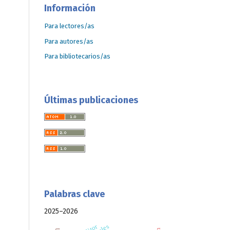
Información
Para lectores/as
Para autores/as
Para bibliotecarios/as
Últimas publicaciones
Palabras clave
2025–2026