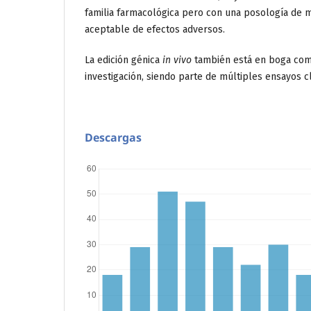
familia farmacológica pero con una posología de má
aceptable de efectos adversos.
La edición génica
in vivo
también está en boga com
investigación, siendo parte de múltiples ensayos c
Descargas