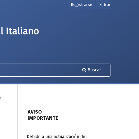
Registrarse
Entrar
Buscar
n
AVISO
IMPORTANTE
Debido a una actualización del