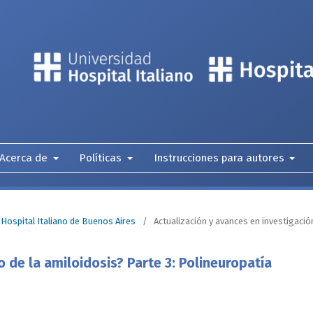
Acerca de
Políticas
Instrucciones para autores
 Hospital Italiano de Buenos Aires
/
Actualización y avances en investigació
 de la amiloidosis? Parte 3: Polineuropatía